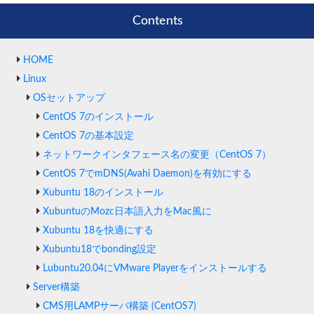
Contents
HOME
Linux
OSセットアップ
CentOS 7のインストール
CentOS 7の基本設定
ネットワークインタフェース名の変更（CentOS 7）
CentOS 7でmDNS(Avahi Daemon)を有効にする
Xubuntu 18のインストール
XubuntuのMozc日本語入力をMac風に
Xubuntu 18を快適にする
Xubuntu18でbonding設定
Lubuntu20.04にVMware Playerをインストールする
Server構築
CMS用LAMPサーバ構築 (CentOS7)