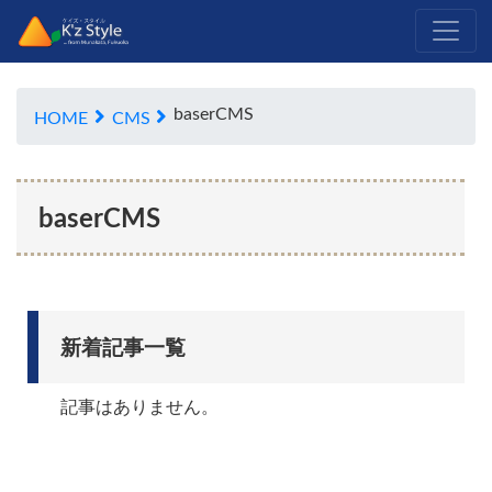
baserCMS
HOME
CMS
baserCMS
新着記事一覧
記事はありません。