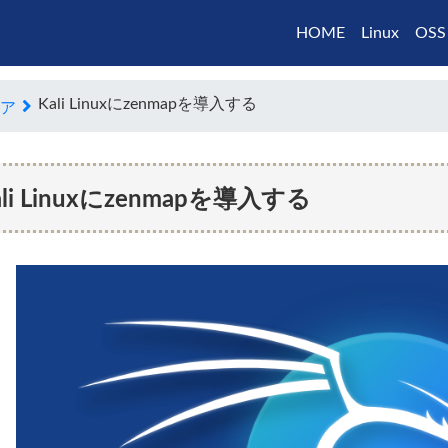
HOME
Linux
OSS
Kali Linuxにzenmapを導入する
ア
ali Linuxにzenmapを導入する