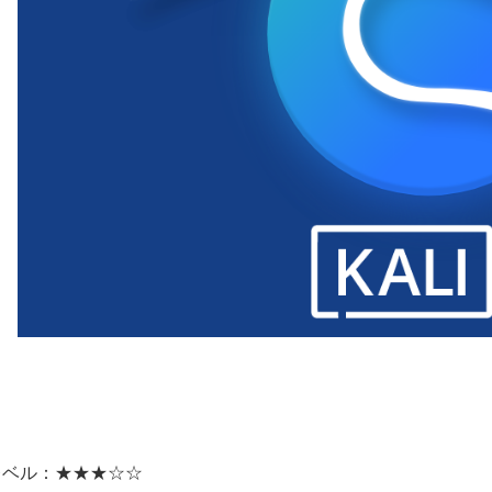
レベル：★★★☆☆