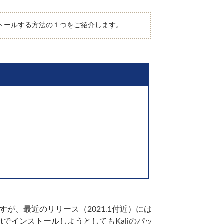
インストールする方法の１つをご紹介します。
ですが、最近のリリース（2021.1付近）には
ptでインストールしようとしてもKaliのパッ