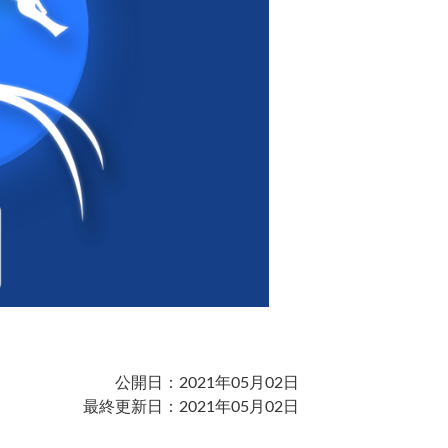
公開日：2021年05月02日
最終更新日：2021年05月02日