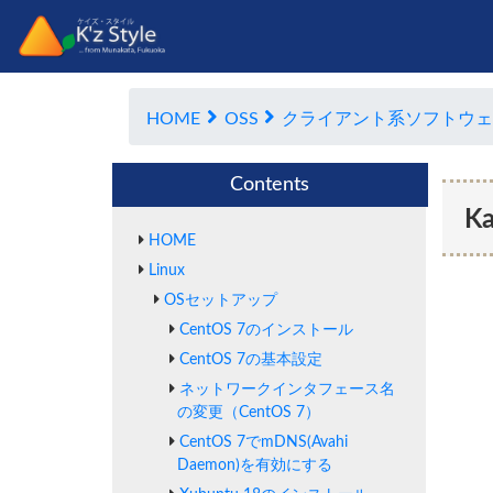
HOME
OSS
クライアント系ソフトウェ
Contents
K
HOME
Linux
OSセットアップ
CentOS 7のインストール
CentOS 7の基本設定
ネットワークインタフェース名
の変更（CentOS 7）
CentOS 7でmDNS(Avahi
Daemon)を有効にする