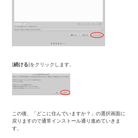
[
続ける
]をクリックします。
この後、「どこに住んでいますか？」の選択画面に
戻りますので通常インストール通り進めていきま
す。