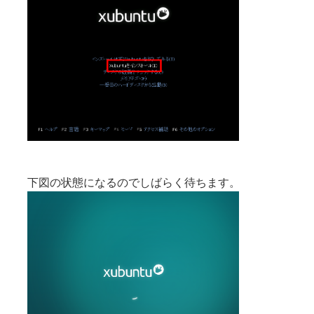
下図の状態になるのでしばらく待ちます。