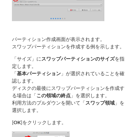
パーティション作成画面が表示されます。
スワップパーティションを作成する例を示します。
「サイズ」に
スワップパーティションのサイズ
を指
定します。
「
基本パーティション
」が選択されていることを確
認します。
ディスクの最後にスワップパーティションを作成す
る場合は「
この領域の終点
」を選択します。
利用方法のプルダウンを開いて「
スワップ領域
」を
選択します。
[
OK
]をクリックします。