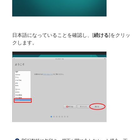
日本語になっていることを確認し、[
続ける
]をクリッ
クします。