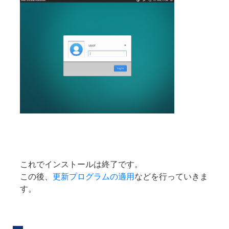
これでインストールは終了です。
この後、
更新プログラムの適用
などを行っていきま
す。