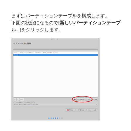
まずはパーティションテーブルを構成します。
下図の状態になるので[
新しいパーティションテーブ
ル...
]をクリックします。