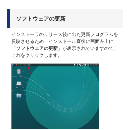
ソフトウェアの更新
インストーラのリリース後に出た更新プログラムを
反映させるため、インストール直後に画面左上に
「
ソフトウェアの更新
」が表示されていますので、
これをクリックします。