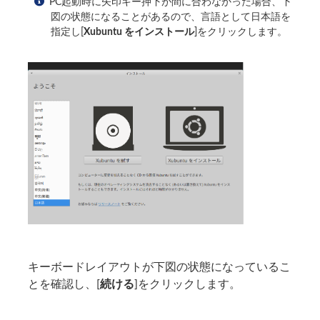
PC起動時に矢印キー押下が間に合わなかった場合、下
図の状態になることがあるので、言語として日本語を
指定し[
Xubuntu をインストール
]をクリックします。
キーボードレイアウトが下図の状態になっているこ
とを確認し、[
続ける
]をクリックします。