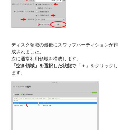
ディスク領域の最後にスワップパーティションが作
成されました。
次に通常利用領域を構成します。
「空き領域」を選択した状態
で「
＋
」をクリックし
ます。