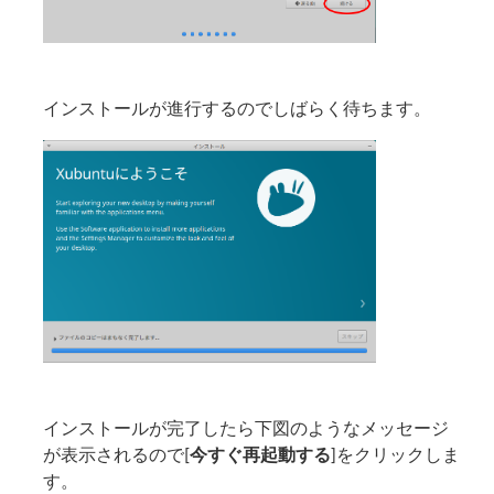
インストールが進行するのでしばらく待ちます。
インストールが完了したら下図のようなメッセージ
が表示されるので[
今すぐ再起動する
]をクリックしま
す。