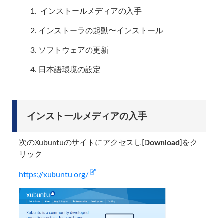
インストールメディアの入手
インストーラの起動〜インストール
ソフトウェアの更新
日本語環境の設定
インストールメディアの入手
次のXubuntuのサイトにアクセスし[
Download
]をク
リック
https://xubuntu.org/