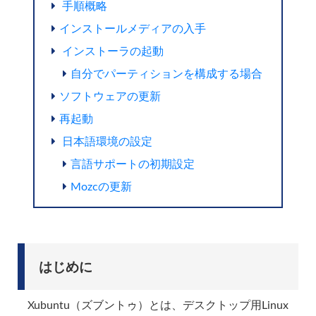
手順概略
インストールメディアの入手
インストーラの起動
自分でパーティションを構成する場合
ソフトウェアの更新
再起動
日本語環境の設定
言語サポートの初期設定
Mozcの更新
はじめに
Xubuntu（ズブントゥ）とは、デスクトップ用Linux