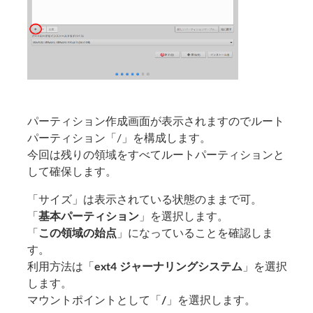
パーティション作成画面が表示されますのでルート
パーティション「/」を構成します。
今回は残りの領域をすべてルートパーティションと
して確保します。
「サイズ」は表示されている状態のままで可。
「
基本パーティション
」を選択します。
「
この領域の始点
」になっていることを確認しま
す。
利用方法は「
ext4 ジャーナリングシステム
」を選択
します。
マウントポイントとして「
/
」を選択します。