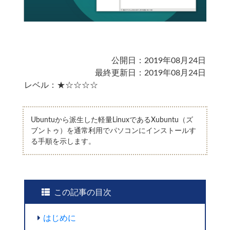
公開日：2019年08月24日
最終更新日：2019年08月24日
レベル：★☆☆☆☆
Ubuntuから派生した軽量LinuxであるXubuntu（ズ
ブントゥ）を通常利用でパソコンにインストールす
る手順を示します。
この記事の目次
はじめに