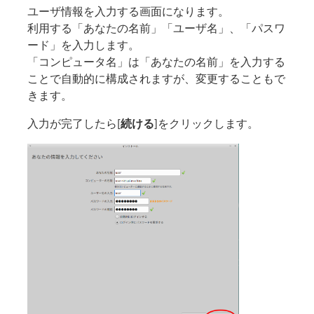
ユーザ情報を入力する画面になります。
利用する「あなたの名前」「ユーザ名」、「パスワ
ード」を入力します。
「コンピュータ名」は「あなたの名前」を入力する
ことで自動的に構成されますが、変更することもで
きます。
入力が完了したら[
続ける
]をクリックします。