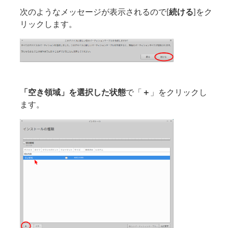
次のようなメッセージが表示されるので[
続ける
]をク
リックします。
「空き領域」を選択した状態
で「
＋
」をクリックし
ます。