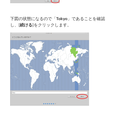
下図の状態になるので「
Tokyo
」であることを確認
し、[
続ける
]をクリックします。