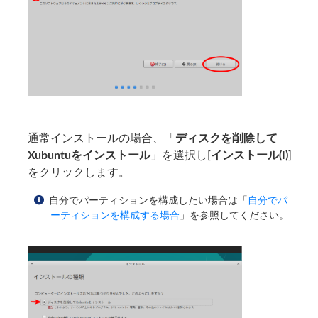
通常インストールの場合、「
ディスクを削除して
Xubuntuをインストール
」を選択し[
インストール(I)
]
をクリックします。
自分でパーティションを構成したい場合は「
自分でパ
ーティションを構成する場合
」を参照してください。