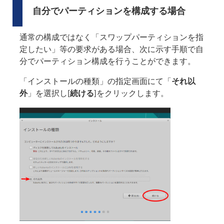
自分でパーティションを構成する場合
通常の構成ではなく「スワップパーティションを指
定したい」等の要求がある場合、次に示す手順で自
分でパーティション構成を行うことができます。
「インストールの種類」の指定画面にて「
それ以
外
」を選択し[
続ける
]をクリックします。