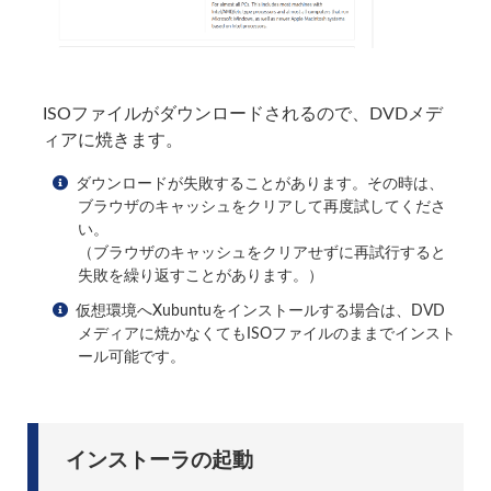
ISOファイルがダウンロードされるので、DVDメデ
ィアに焼きます。
ダウンロードが失敗することがあります。その時は、
ブラウザのキャッシュをクリアして再度試してくださ
い。
（ブラウザのキャッシュをクリアせずに再試行すると
失敗を繰り返すことがあります。）
仮想環境へXubuntuをインストールする場合は、DVD
メディアに焼かなくてもISOファイルのままでインスト
ール可能です。
インストーラの起動