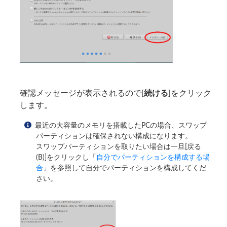
確認メッセージが表示されるので[
続ける
]をクリック
します。
最近の大容量のメモリを搭載したPCの場合、スワップ
パーティションは確保されない構成になります。
スワップパーティションを取りたい場合は一旦[戻る
(B)]をクリックし「
自分でパーティションを構成する場
合
」を参照して自分でパーティションを構成してくだ
さい。