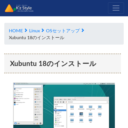
HOME
Linux
OSセットアップ
Xubuntu 18のインストール
Xubuntu 18のインストール