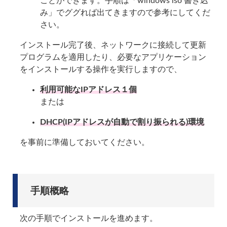
ことができます。手順は「windows iso 書き込
み」でググれば出てきますので参考にしてくだ
さい。
インストール完了後、ネットワークに接続して更新
プログラムを適用したり、必要なアプリケーション
をインストールする操作を実行しますので、
利用可能なIPアドレス１個
または
DHCP(IPアドレスが自動で割り振られる)環境
を事前に準備しておいてください。
手順概略
次の手順でインストールを進めます。