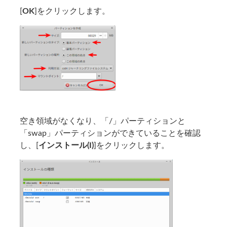
[
OK
]をクリックします。
空き領域がなくなり、「/」パーティションと
「swap」パーティションができていることを確認
し、[
インストール(I)
]をクリックします。