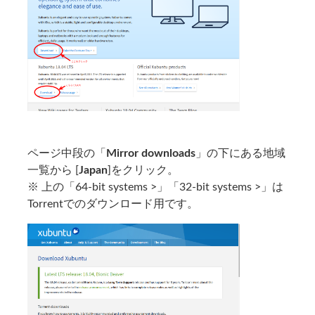
ページ中段の「
Mirror downloads
」の下にある地域
一覧から [
Japan
]をクリック。
※ 上の「64-bit systems >」「32-bit systems >」は
Torrentでのダウンロード用です。